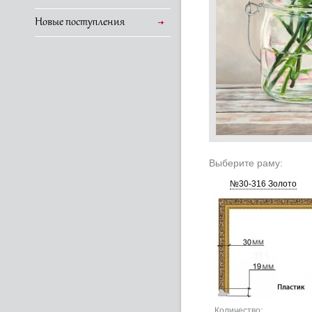
Новые поступления
Выберите раму:
№30-316 Золото
Количество: