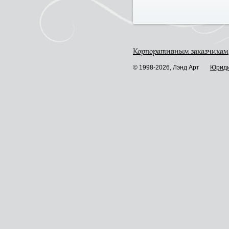
Корпоративным заказчикам
© 1998-2026, Лэнд Арт
Юриди