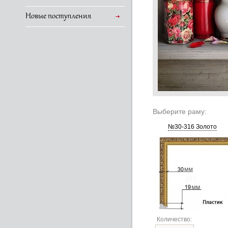
Новые поступления
Выберите раму:
№30-316 Золото
Количество: