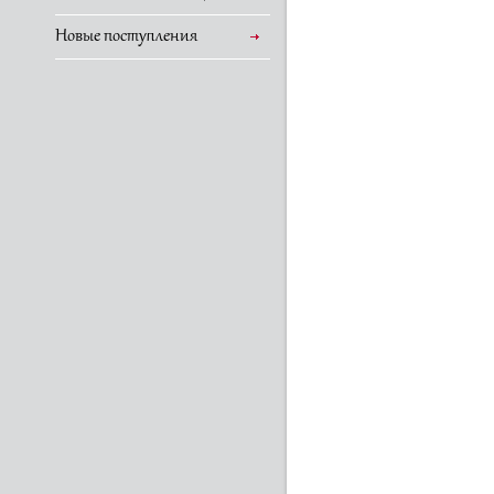
Новые поступления