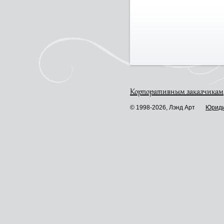
Корпоративным заказчикам
© 1998-2026, Лэнд Арт
Юриди