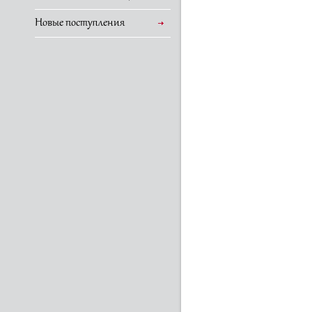
Новые поступления