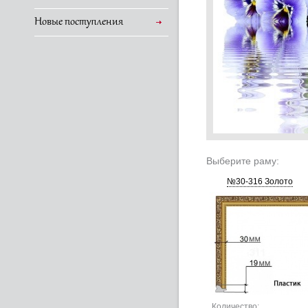
Новые поступления
Выберите раму:
№30-316 Золото
Количество: