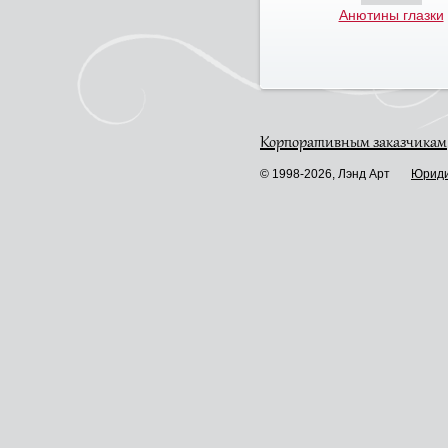
Анютины глазки
Корпоративным заказчикам
© 1998-2026, Лэнд Арт
Юриди