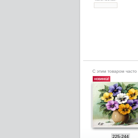
С этим товаром часто
225-244