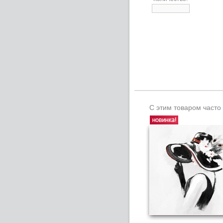
С этим товаром часто