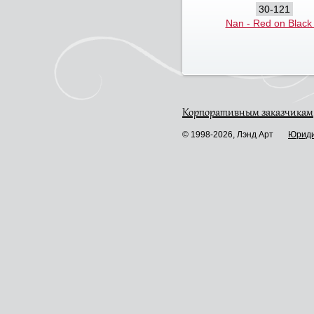
30-121
Nan - Red on Black I
Корпоративным заказчикам
© 1998-2026, Лэнд Арт
Юриди