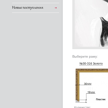
Новые поступления
Выберите раму:
№30-316 Золото
Количество: