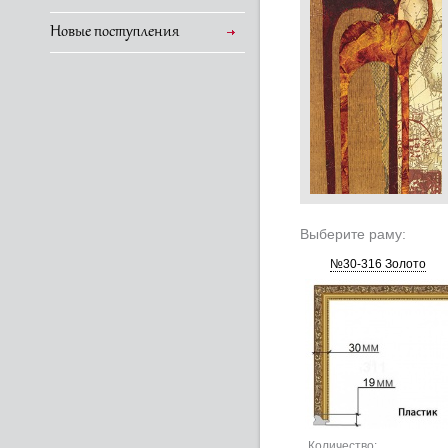
Новые поступления
Выберите раму:
№30-316 Золото
Количество: