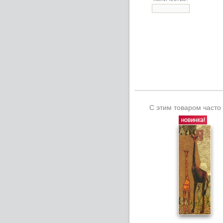
С этим товаром часто