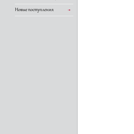
Новые поступления