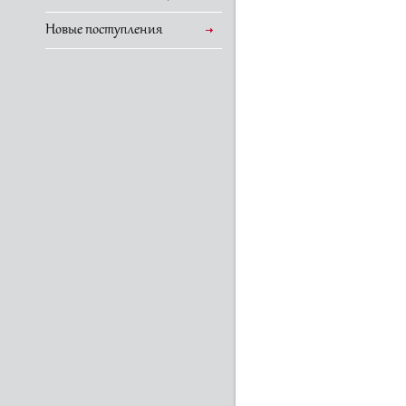
Новые поступления