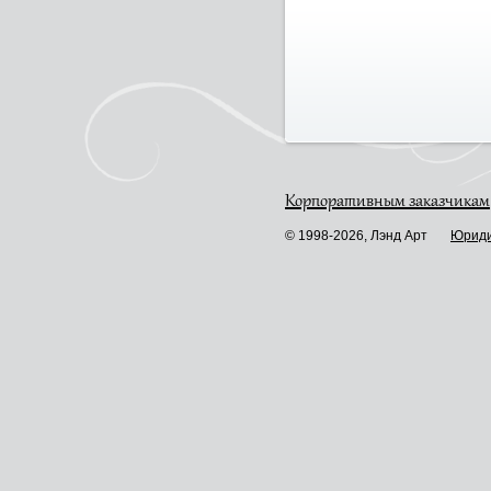
Корпоративным заказчикам
© 1998-2026, Лэнд Арт
Юриди