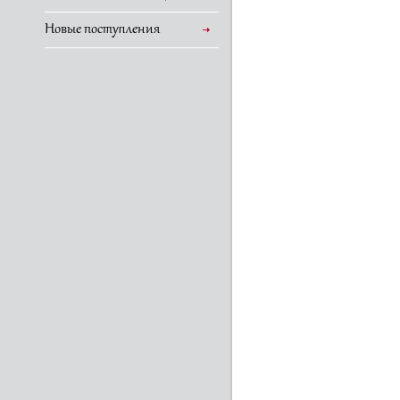
Новые поступления