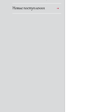
Новые поступления