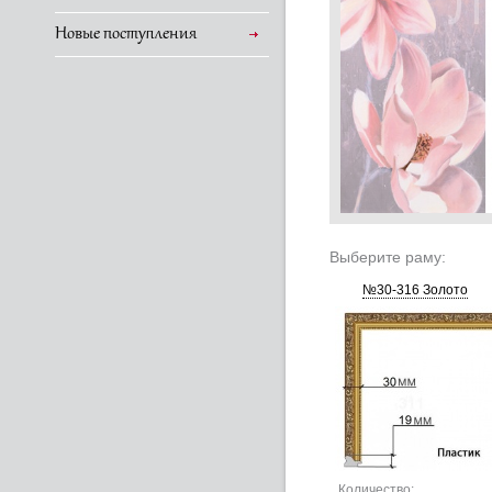
Новые поступления
Выберите раму:
№30-316 Золото
Количество: