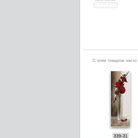
С этим товаром часто
339-31