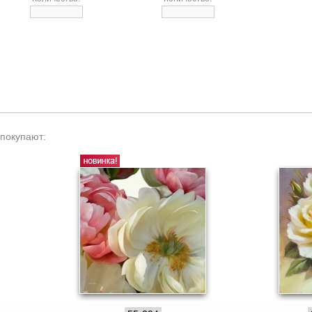
 покупают: