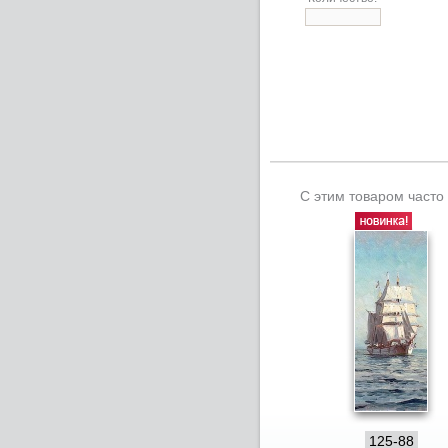
С этим товаром часто
125-88