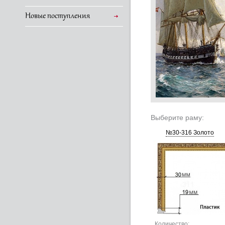
Новые поступления
Выберите раму:
№30-316 Золото
Количество: