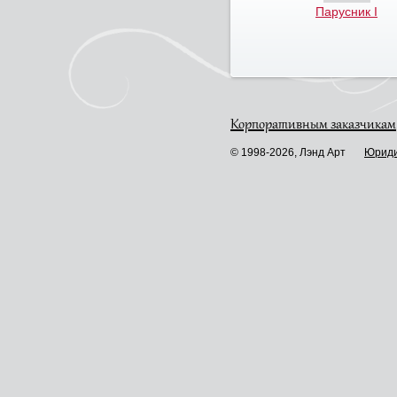
Парусник I
Корпоративным заказчикам
© 1998-2026, Лэнд Арт
Юриди