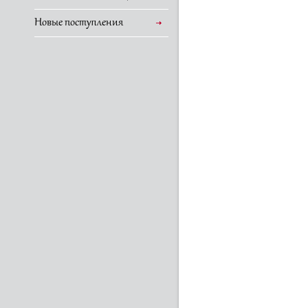
Новые поступления