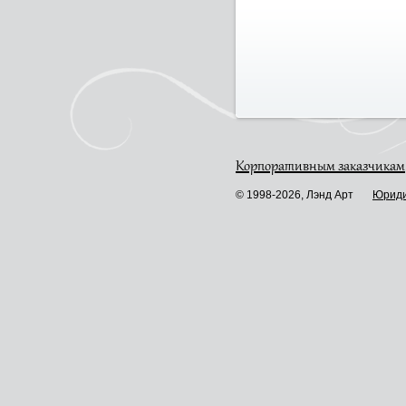
Корпоративным заказчикам
© 1998-2026, Лэнд Арт
Юриди