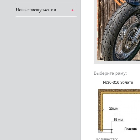
Новые поступления
Выберите раму:
№30-316 Золото
Количество: