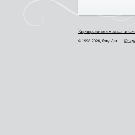
Корпоративным заказчикам
© 1998-2026, Лэнд Арт
Юриди