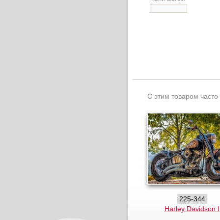
С этим товаром часто
225-344
Harley Davidson I