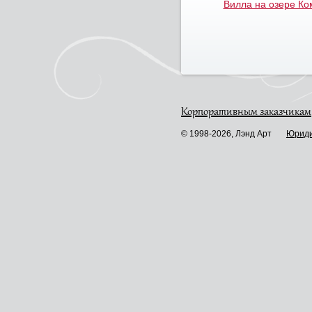
Вилла на озере Ко
Корпоративным заказчикам
© 1998-2026, Лэнд Арт
Юриди