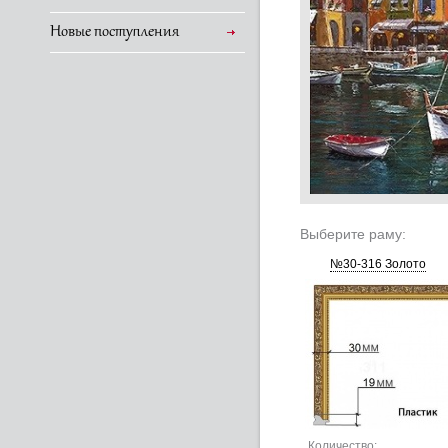
Новые поступления
Выберите раму:
№30-316 Золото
Количество: