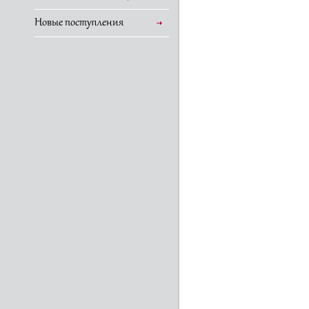
Новые поступления