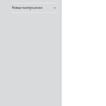
Новые поступления