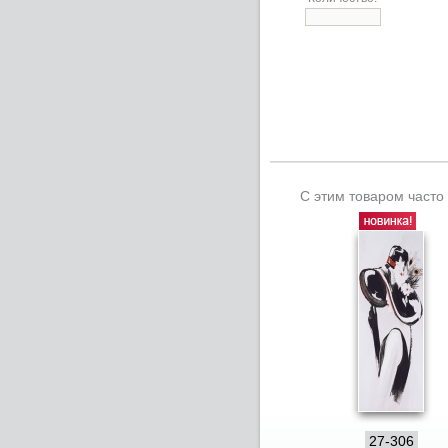
С этим товаром часто
27-306