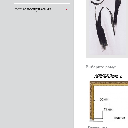
Новые поступления
Выберите раму:
№30-316 Золото
Количество: