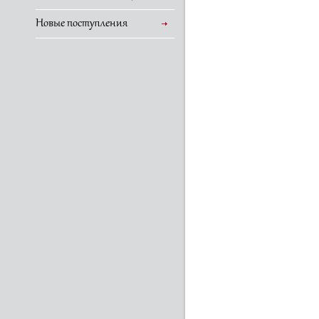
Новые поступления