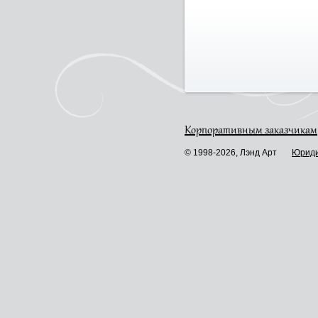
Корпоративным заказчикам
© 1998-2026, Лэнд Арт
Юриди