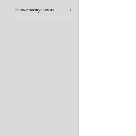
Новые поступления