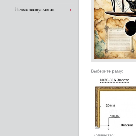
Новые поступления
Выберите раму:
№30-316 Золото
Количество: