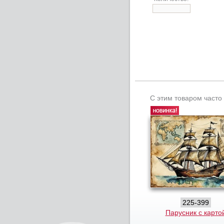
С этим товаром часто
225-399
Парусник с карто