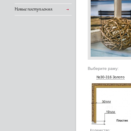
Новые поступления
Выберите раму:
№30-316 Золото
Количество: