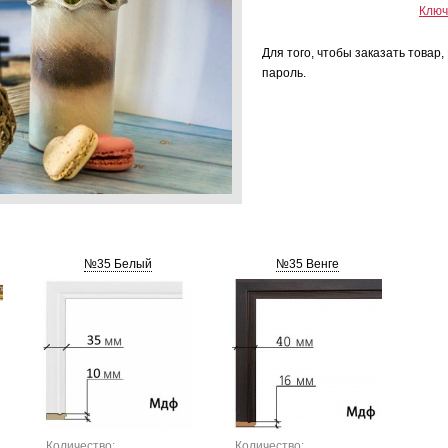
Ключ
Для того, чтобы заказать товар
пароль.
№35 Белый
№35 Венге
Количество:
Количество: