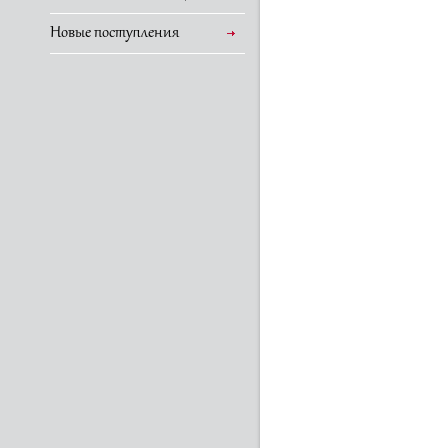
Новые поступления