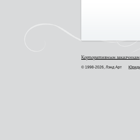
Корпоративным заказчикам
© 1998-2026, Лэнд Арт
Юриди