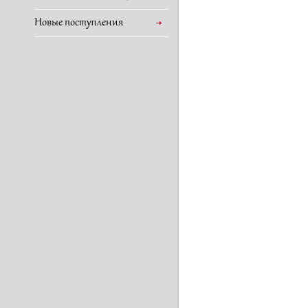
Новые поступления