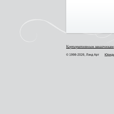
Корпоративным заказчикам
© 1998-2026, Лэнд Арт
Юриди