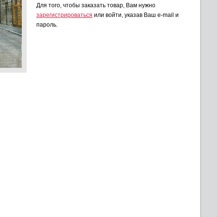
Для того, чтобы заказать товар, Вам нужно
зарегистрироваться
или войти, указав Ваш e-mail и
пароль.