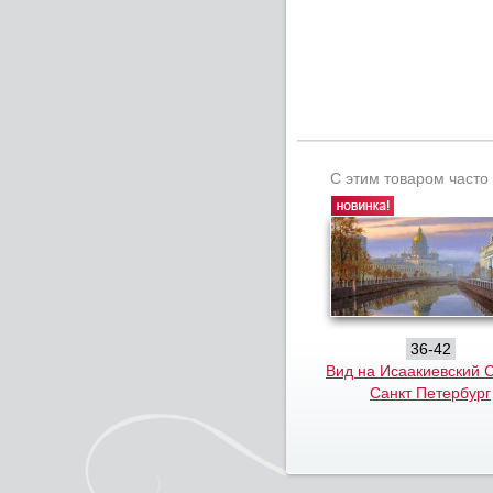
С этим товаром часто
36-42
Вид на Исаакиевский 
Санкт Петербург