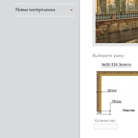
Новые поступления
Выберите раму:
№30-316 Золото
Количество: