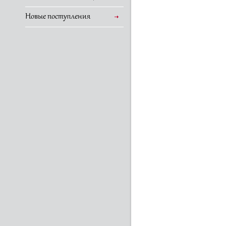
Новые поступления