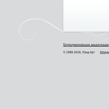
Корпоративным заказчикам
© 1998-2026, Лэнд Арт
Юриди