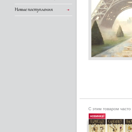
Новые поступления
С этим товаром часто