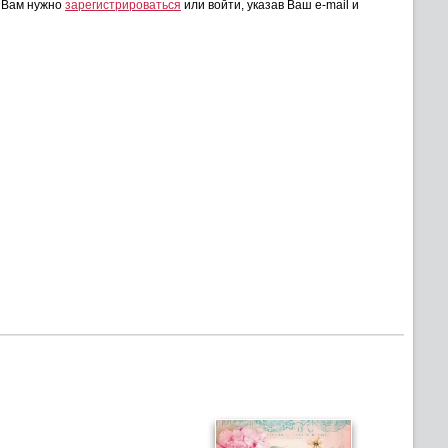
, Вам нужно
зарегистрироваться
или войти, указав Ваш e-mail и