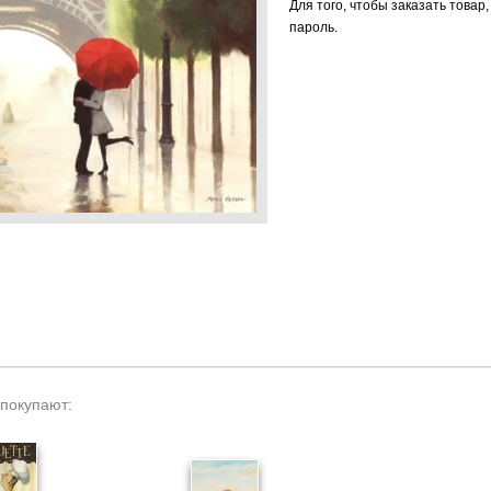
Для того, чтобы заказать товар
пароль.
 покупают: