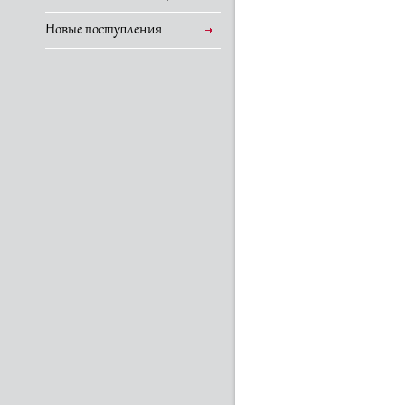
Новые поступления