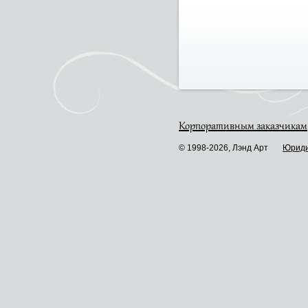
Корпоративным заказчикам
© 1998-2026, Лэнд Арт
Юриди