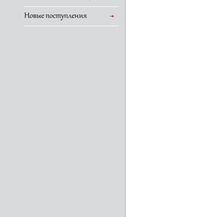
Новые поступления