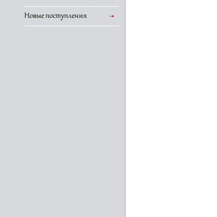
Новые поступления