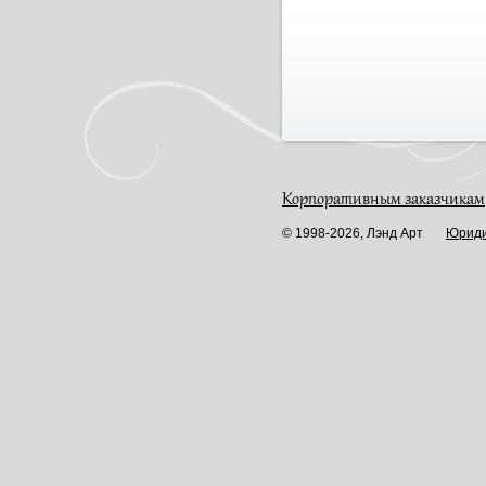
Корпоративным заказчикам
© 1998-2026, Лэнд Арт
Юриди