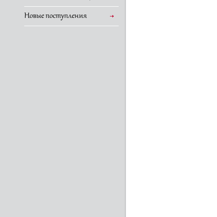
Новые поступления