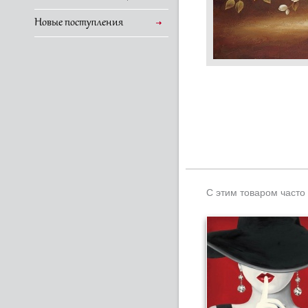
Новые поступления
С этим товаром часто