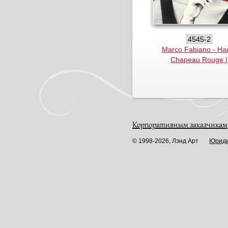
4545-2
Marco Fabiano - Ha
Chapeau Rouge I
Корпоративным заказчикам
© 1998-2026, Лэнд Арт
Юриди