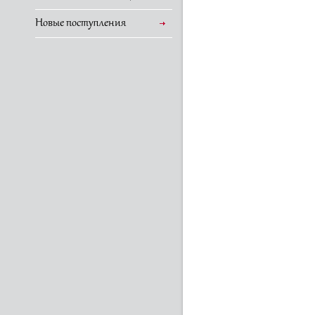
Новые поступления