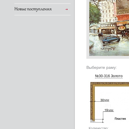
Новые поступления
Выберите раму:
№30-316 Золото
Количество: