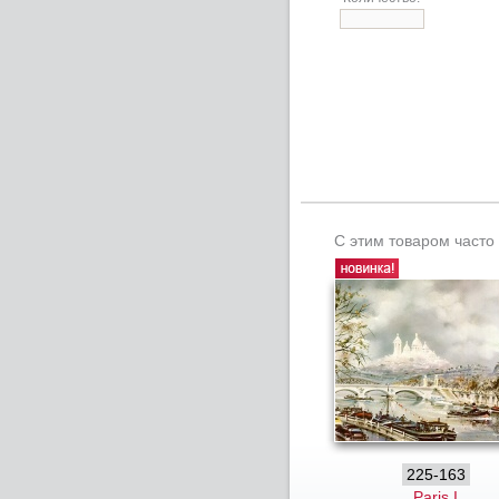
С этим товаром часто
225-163
Paris I