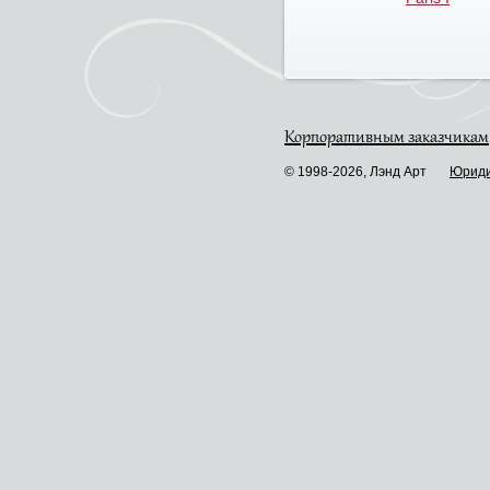
Корпоративным заказчикам
© 1998-2026, Лэнд Арт
Юриди