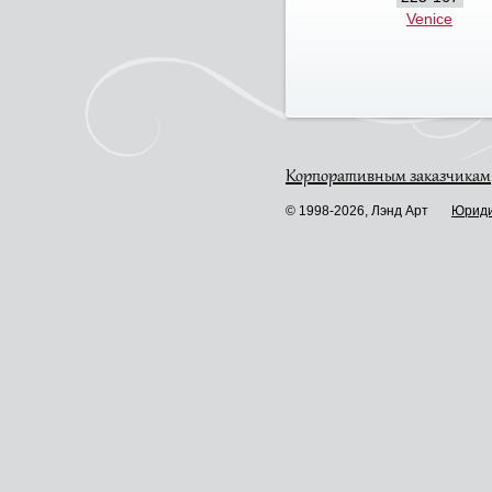
Venice
Корпоративным заказчикам
© 1998-2026, Лэнд Арт
Юриди