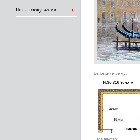
Новые поступления
Выберите раму:
№30-316 Золото
Количество: