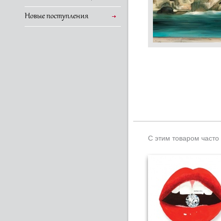
Новые поступления
С этим товаром часто