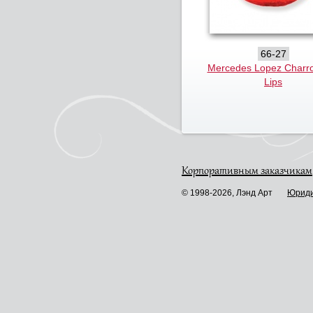
66-27
Mercedes Lopez Charro
Lips
Корпоративным заказчикам
© 1998-2026, Лэнд Арт
Юриди