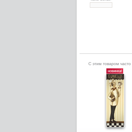
С этим товаром часто