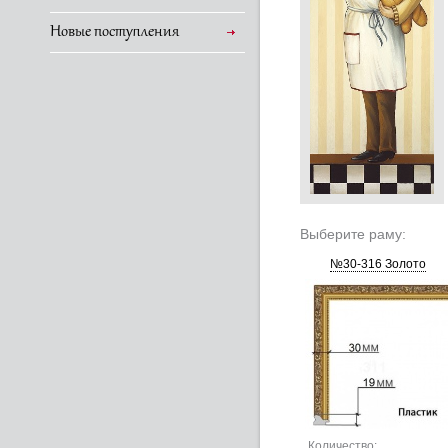
Новые поступления
Выберите раму:
№30-316 Золото
Количество: