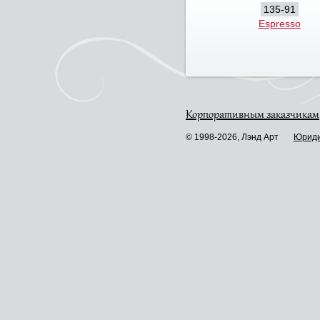
135-91
Espresso
Корпоративным заказчикам
© 1998-2026, Лэнд Арт
Юриди