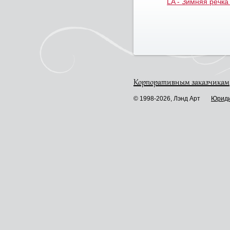
LA - Зимняя речка 
Корпоративным заказчикам
© 1998-2026, Лэнд Арт
Юриди