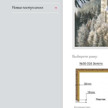
Новые поступления
Выберите раму:
№30-316 Золото
Количество: