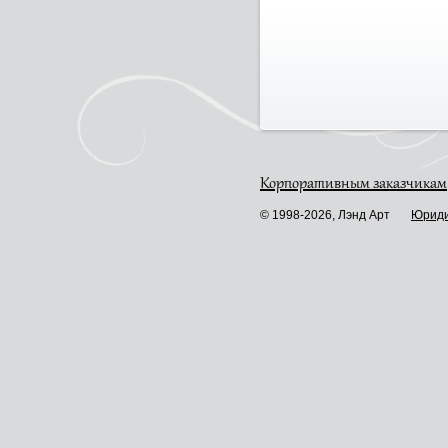
Корпоративным заказчикам
© 1998-2026, Лэнд Арт
Юриди