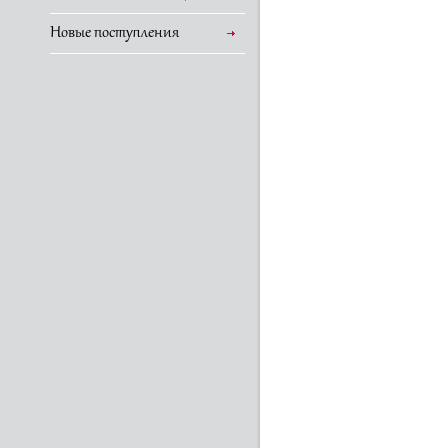
Новые поступления