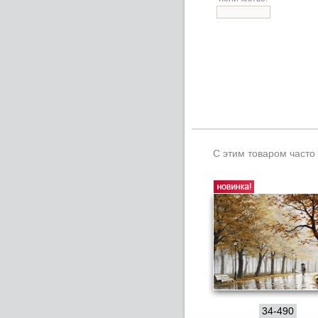
С этим товаром часто
34-490