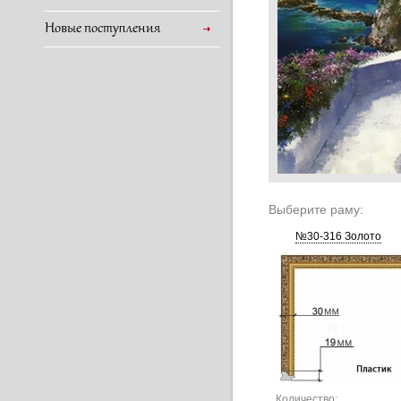
Новые поступления
Выберите раму:
№30-316 Золото
Количество: