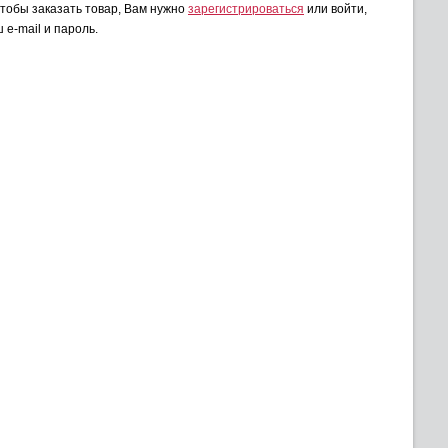
чтобы заказать товар, Вам нужно
зарегистрироваться
или войти,
 e-mail и пароль.