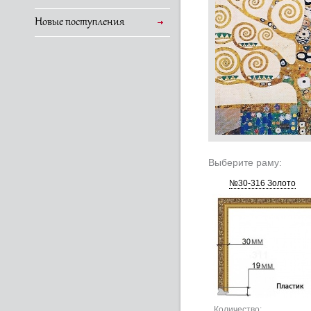
Новые поступления
Выберите раму:
№30-316 Золото
Количество: