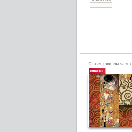
С этим товаром часто