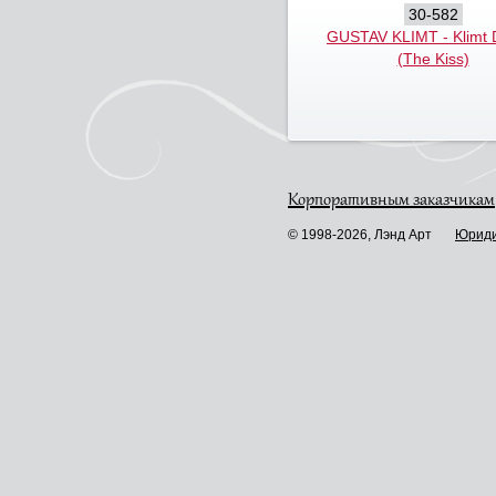
30-582
GUSTAV KLIMT - Klimt D
(The Kiss)
Корпоративным заказчикам
© 1998-2026, Лэнд Арт
Юриди