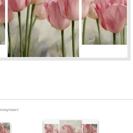
 покупают: