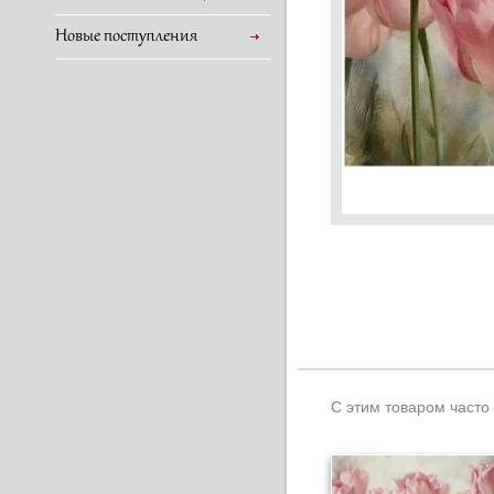
Новые поступления
С этим товаром часто