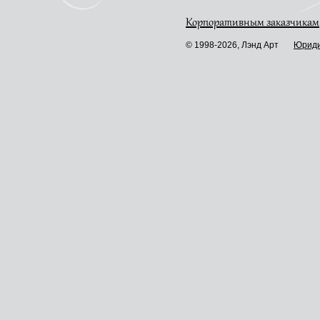
Корпоративным заказчикам
© 1998-2026, Лэнд Арт
Юриди