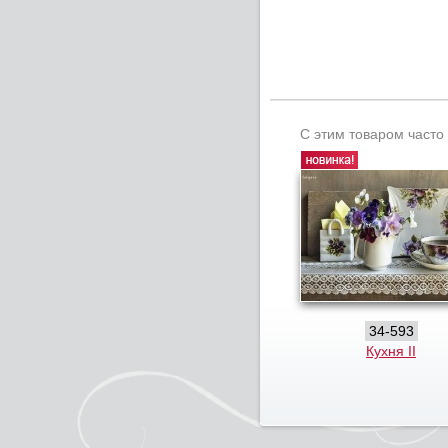
С этим товаром часто
34-593
Кухня II