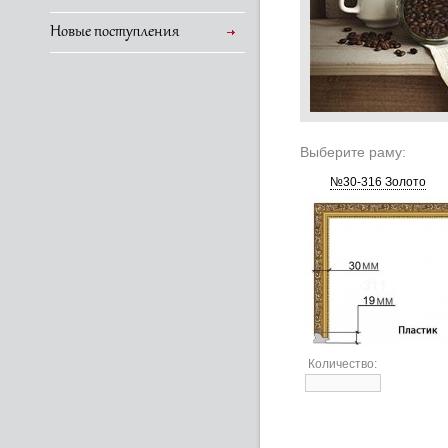
Новые поступления
Выберите раму:
№30-316 Золото
Количество: