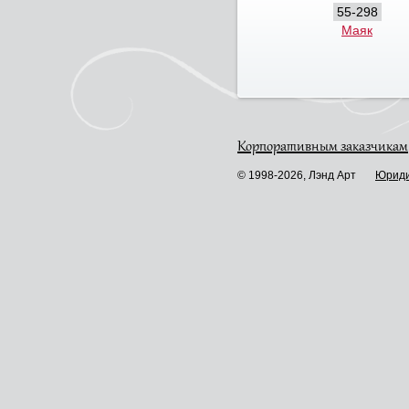
55-298
Маяк
Корпоративным заказчикам
© 1998-2026, Лэнд Арт
Юриди