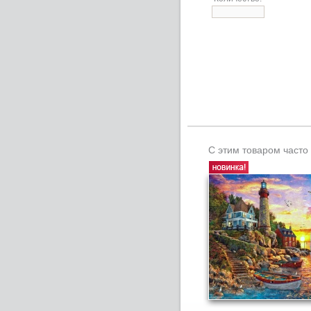
С этим товаром часто