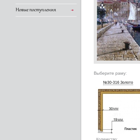
Новые поступления
Выберите раму:
№30-316 Золото
Количество: