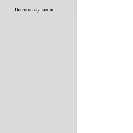
Новые поступления