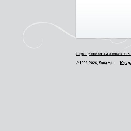
Корпоративным заказчикам
© 1998-2026, Лэнд Арт
Юриди