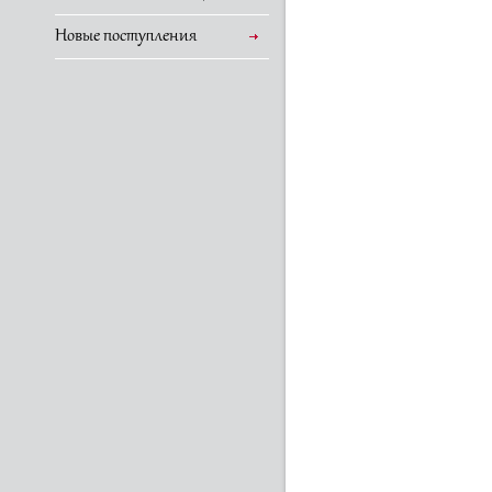
Новые поступления