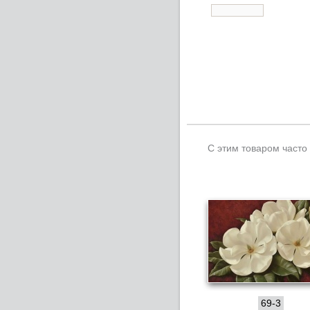
С этим товаром часто
69-3