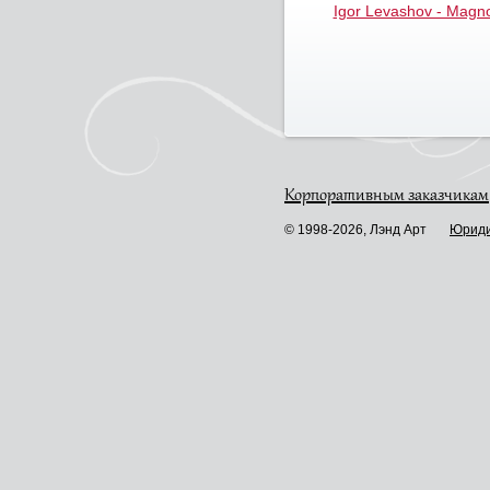
Igor Levashov - Magnol
Корпоративным заказчикам
© 1998-2026, Лэнд Арт
Юриди