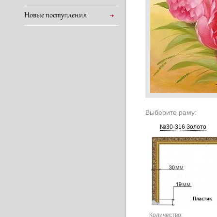
Новые поступления
Выберите раму:
№30-316 Золото
Количество: