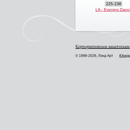
225-238
LA - Evening Danc
Корпоративным заказчикам
© 1998-2026, Лэнд Арт
Юриди