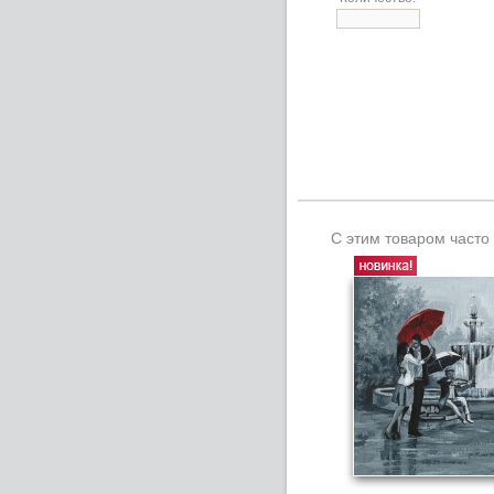
С этим товаром часто