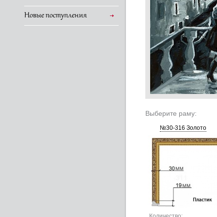
Новые поступления
Выберите раму:
№30-316 Золото
Количество: