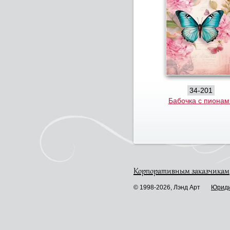
34-201
Бабочка с пионам
Корпоративным заказчикам
© 1998-2026, Лэнд Арт
Юриди