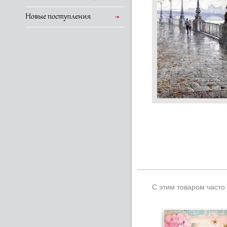
Новые поступления
С этим товаром часто